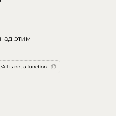
 над этим
All is not a function